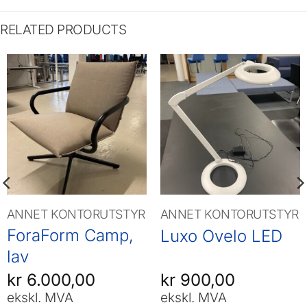
RELATED PRODUCTS
ANNET KONTORUTSTYR
ANNET KONTORUTSTYR
ForaForm Camp,
Luxo Ovelo LED
lav
kr
6.000,00
kr
900,00
ekskl. MVA
ekskl. MVA