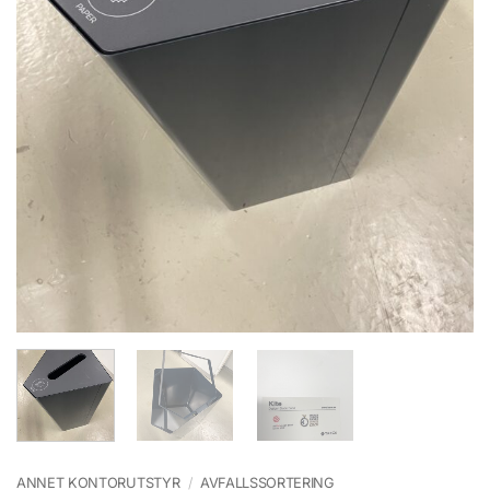
ANNET KONTORUTSTYR
/
AVFALLSSORTERING