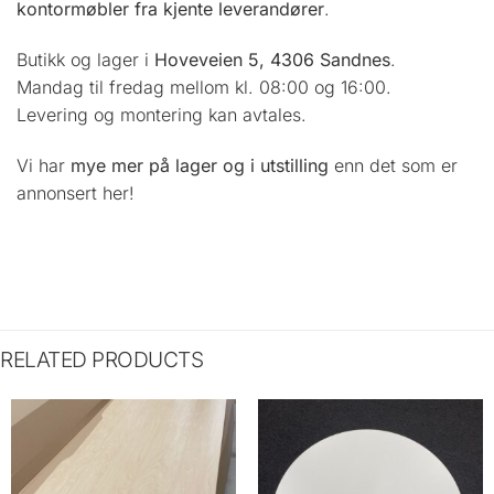
kontormøbler fra kjente leverandører
.
Butikk og lager i
Hoveveien 5, 4306 Sandnes
.
Mandag til fredag mellom kl. 08:00 og 16:00.
Levering og montering kan avtales.
Vi har
mye mer på lager og i utstilling
enn det som er
annonsert her!
RELATED PRODUCTS