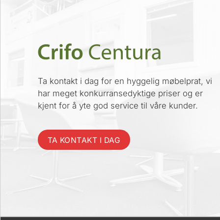
Ta kontakt i dag for en hyggelig møbelprat, vi
har meget konkurransedyktige priser og er
kjent for å yte god service til våre kunder.
TA KONTAKT I DAG