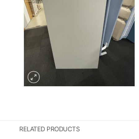
RELATED PRODUCTS