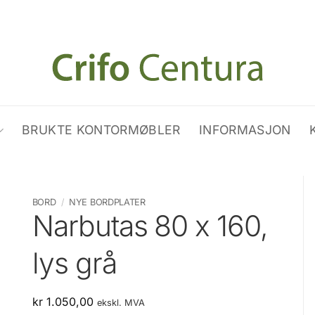
BRUKTE KONTORMØBLER
INFORMASJON
BORD
/
NYE BORDPLATER
Narbutas 80 x 160,
lys grå
kr
1.050,00
ekskl. MVA