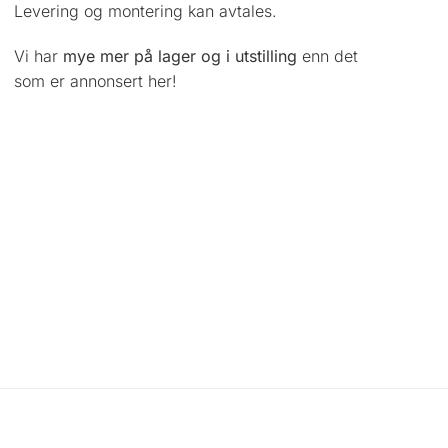
Levering og montering kan avtales.
Vi har
mye mer på lager og i utstilling
enn det
som er annonsert her!