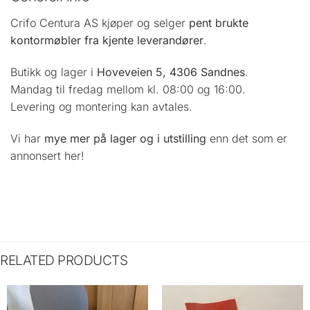
Crifo Centura AS kjøper og selger
pent brukte
kontormøbler fra kjente leverandører
.
Butikk og lager i
Hoveveien 5, 4306 Sandnes
.
Mandag til fredag mellom kl. 08:00 og 16:00.
Levering og montering kan avtales.
Vi har
mye mer på lager og i utstilling
enn det som er
annonsert her!
RELATED PRODUCTS