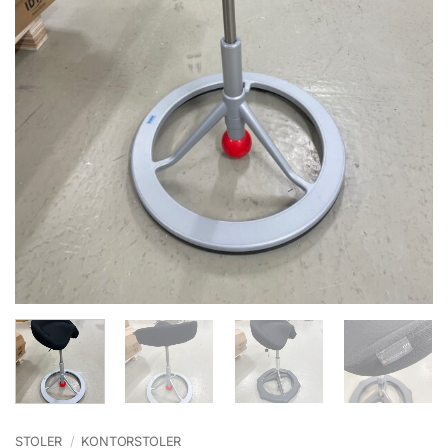
STOLER
/
KONTORSTOLER