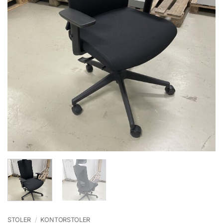
STOLER
/
KONTORSTOLER