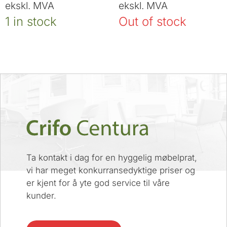
ekskl. MVA
ekskl. MVA
1 in stock
Out of stock
Ta kontakt i dag for en hyggelig møbelprat,
vi har meget konkurransedyktige priser og
er kjent for å yte god service til våre
kunder.