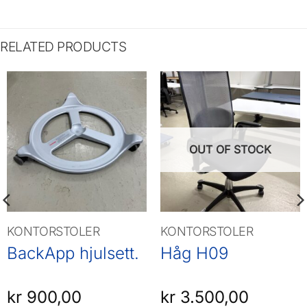
RELATED PRODUCTS
OUT OF STOCK
KONTORSTOLER
KONTORSTOLER
BackApp hjulsett.
Håg H09
kr
900,00
kr
3.500,00