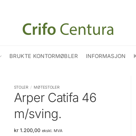
BRUKTE KONTORMØBLER
INFORMASJON
STOLER
/
MØTESTOLER
Arper Catifa 46
m/sving.
kr
1.200,00
ekskl. MVA