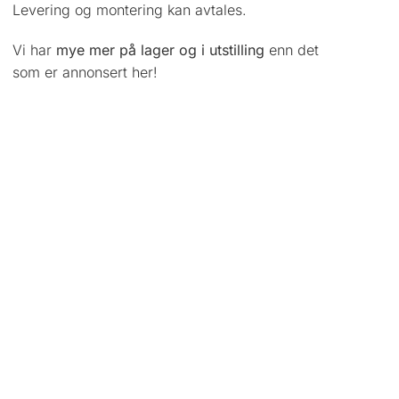
Levering og montering kan avtales.
Vi har
mye mer på lager og i utstilling
enn det
som er annonsert her!