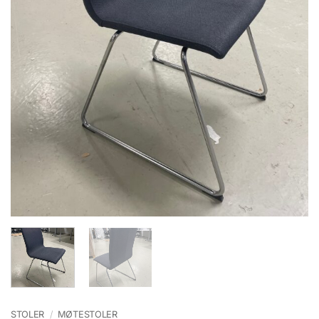
STOLER
/
MØTESTOLER