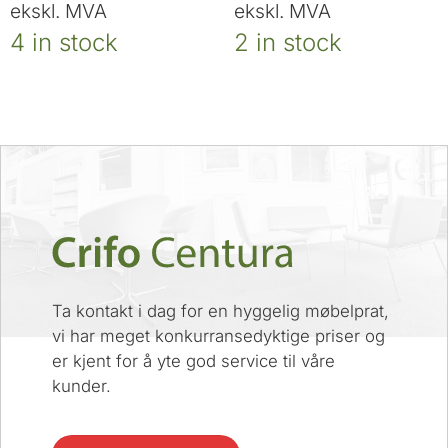
ekskl. MVA
ekskl. MVA
4 in stock
2 in stock
Ta kontakt i dag for en hyggelig møbelprat,
vi har meget konkurransedyktige priser og
er kjent for å yte god service til våre
kunder.