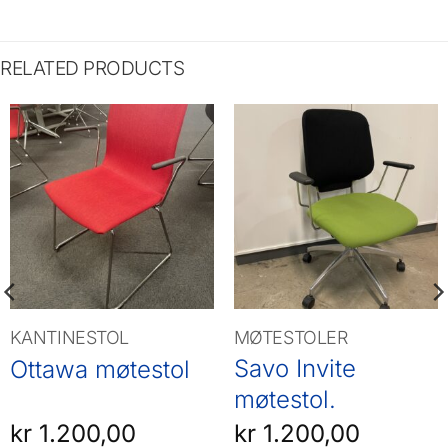
RELATED PRODUCTS
KANTINESTOL
MØTESTOLER
Savo Invite
Ottawa møtestol
møtestol.
kr
1.200,00
kr
1.200,00