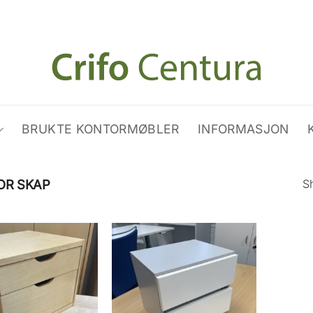
BRUKTE KONTORMØBLER
INFORMASJON
Sh
OR SKAP